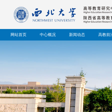
网站首页
中心概况
新闻动态
高教前