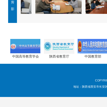
剪
影
中国高等教育学会
陕西省教育厅
中国教育部
COPYRI
地址：陕西省西安市长安区学府